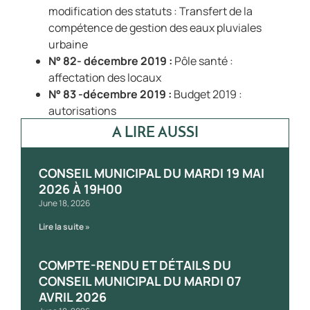
modification des statuts : Transfert de la
compétence de gestion des eaux pluviales
urbaine
N° 82- décembre 2019 :
Pôle santé :
affectation des locaux
N° 83 -décembre 2019 :
Budget 2019 :
autorisations
Questions diverses :
A LIRE AUSSI
CONSEIL MUNICIPAL DU MARDI 19 MAI
2026 À 19H00
June 18, 2026
Lire la suite »
COMPTE-RENDU ET DÉTAILS DU
CONSEIL MUNICIPAL DU MARDI 07
AVRIL 2026