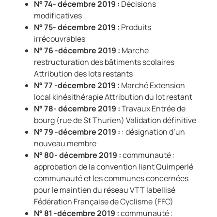
N° 74- décembre 2019 :
Décisions
modificatives
N° 75- décembre 2019 :
Produits
irrécouvrables
N° 76 -décembre 2019 :
Marché
restructuration des bâtiments scolaires
Attribution des lots restants
N° 77 -décembre 2019 :
Marché Extension
local kinésithérapie Attribution du lot restant
N° 78- décembre 2019 :
Travaux Entrée de
bourg (rue de St Thurien) Validation définitive
N° 79 -décembre 2019 :
: désignation d’un
nouveau membre
N° 80- décembre 2019 :
communauté :
approbation de la convention liant Quimperlé
communauté et les communes concernées
pour le maintien du réseau VTT labellisé
Fédération Française de Cyclisme (FFC)
N° 81 -décembre 2019 :
communauté :