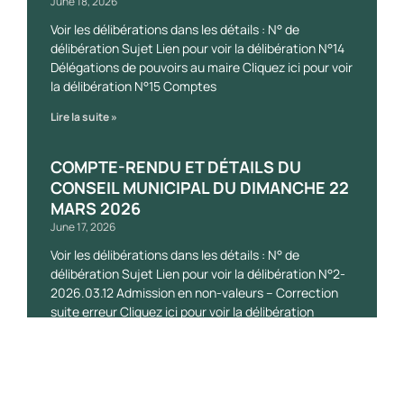
June 18, 2026
Voir les délibérations dans les détails : N° de
délibération Sujet Lien pour voir la délibération N°14
Délégations de pouvoirs au maire Cliquez ici pour voir
la délibération N°15 Comptes
Lire la suite »
COMPTE-RENDU ET DÉTAILS DU
CONSEIL MUNICIPAL DU DIMANCHE 22
MARS 2026
June 17, 2026
Voir les délibérations dans les détails : N° de
délibération Sujet Lien pour voir la délibération N°2-
2026.03.12 Admission en non-valeurs – Correction
suite erreur Cliquez ici pour voir la délibération
Lire la suite »