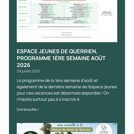
ESPACE JEUNES DE QUERRIEN,
PROGRAMME 1ÈRE SEMAINE AOÛT
2026
29 juillet 2026
Le programme de la 1ère semaine d’août et
également de la dernière semaine de l’espace jeunes
pour ces vacances est désormais disponible ! On
n’hésite surtout pas à s’inscrire A
Lire la suite »