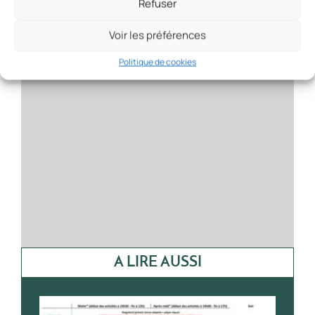
Refuser
Voir les préférences
Politique de cookies
A LIRE AUSSI