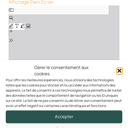
Affichage Plein Écran
Gérer le consentement aux
cookies
Pour offrir les meilleures expériences, nous utilisons des technologies
telles que les cookies pour stocker et/ou accéder aux informations des
appareils. Le fait de consentir à ces technologies nous permettra de traiter
des données telles que le comportement de navigation ou les ID uniques
sur ce site. Le fait de ne pas consentir ou de retirer son consentement peut
avoir un effet négatif sur certaines caractéristiques et fonctions.
Accepter