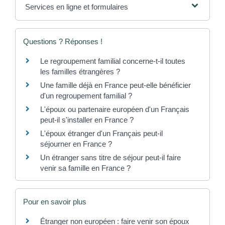
Services en ligne et formulaires
Questions ? Réponses !
Le regroupement familial concerne-t-il toutes
les familles étrangères ?
Une famille déjà en France peut-elle bénéficier
d'un regroupement familial ?
L'époux ou partenaire européen d'un Français
peut-il s'installer en France ?
L'époux étranger d'un Français peut-il
séjourner en France ?
Un étranger sans titre de séjour peut-il faire
venir sa famille en France ?
Pour en savoir plus
Étranger non européen : faire venir son époux