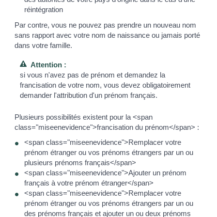
réintégration
Par contre, vous ne pouvez pas prendre un nouveau nom
sans rapport avec votre nom de naissance ou jamais porté
dans votre famille.
Attention :
si vous n'avez pas de prénom et demandez la
francisation de votre nom, vous devez obligatoirement
demander l'attribution d'un prénom français.
Plusieurs possibilités existent pour la <span
class="miseenevidence">francisation du prénom</span> :
<span class="miseenevidence">Remplacer votre
prénom étranger ou vos prénoms étrangers par un ou
plusieurs prénoms français</span>
<span class="miseenevidence">Ajouter un prénom
français à votre prénom étranger</span>
<span class="miseenevidence">Remplacer votre
prénom étranger ou vos prénoms étrangers par un ou
des prénoms français et ajouter un ou deux prénoms