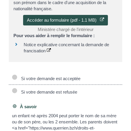
son prénom dans le cadre d'une acquisition de la
nationalité française.
Accéder au formulaire (pdf - 1.1 MB)
Ministère chargé de l'intérieur
Pour vous aider à remplir le formulaire :
Notice explicative concernant la demande de
francisation
Si votre demande est acceptée
Si votre demande est refusée
À savoir
un enfant né après 2004 peut porter le nom de sa mère
ou de son père, ou les 2 ensemble. Les parents doivent
<a href="https://www.querrien.bzh/droits-et-