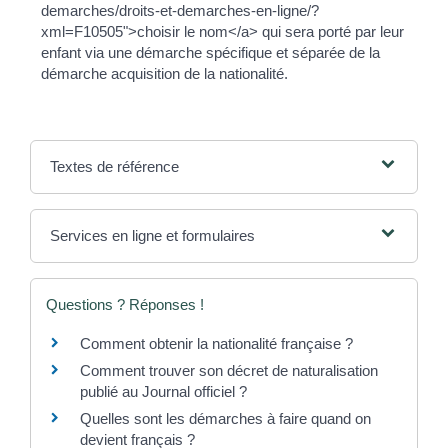
demarches/droits-et-demarches-en-ligne/?
xml=F10505">choisir le nom</a> qui sera porté par leur
enfant via une démarche spécifique et séparée de la
démarche acquisition de la nationalité.
Textes de référence
Services en ligne et formulaires
Questions ? Réponses !
Comment obtenir la nationalité française ?
Comment trouver son décret de naturalisation
publié au Journal officiel ?
Quelles sont les démarches à faire quand on
devient français ?