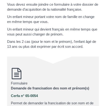
Vous devez ensuite joindre ce formulaire à votre dossier de
demande d'acquisition de la nationalité française.
Un enfant mineur portant votre nom de famille en change
en même temps que vous.
Un enfant mineur qui devient français en même temps que
vous peut aussi changer de prénom.
Dans les 2 cas (pour le nom et le prénom), l'enfant âgé de
13 ans ou plus doit exprimer par écrit son accord.
Formulaire
Demande de francisation des nom et prénom(s)
Cerfa n° 65-0054
Permet de demander la francisation de son nom et de